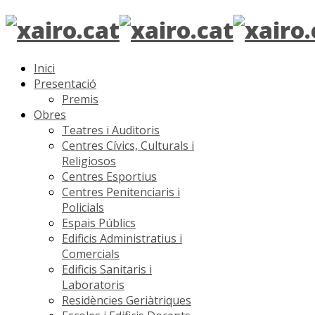
Inici
Presentació
Premis
Obres
Teatres i Auditoris
Centres Cívics, Culturals i
Religiosos
Centres Esportius
Centres Penitenciaris i
Policials
Espais Públics
Edificis Administratius i
Comercials
Edificis Sanitaris i
Laboratoris
Residències Geriàtriques