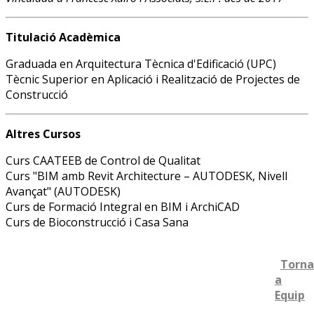
Titulació Acadèmica
Graduada en Arquitectura Tècnica d'Edificació (UPC)
Tècnic Superior en Aplicació i Realització de Projectes de
Construcció
Altres Cursos
Curs CAATEEB de Control de Qualitat
Curs "BIM amb Revit Architecture – AUTODESK, Nivell
Avançat" (AUTODESK)
Curs de Formació Integral en BIM i ArchiCAD
Curs de Bioconstrucció i Casa Sana
Torna
a
Equip